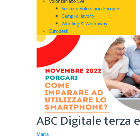
Volontariato Sve
Servizio Volontario Europeo
Campi di lavoro
Woofing & Workaway
Eurodesk
ABC Digitale terza e
Maria