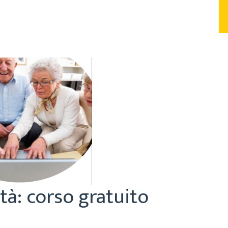
tà: corso gratuito