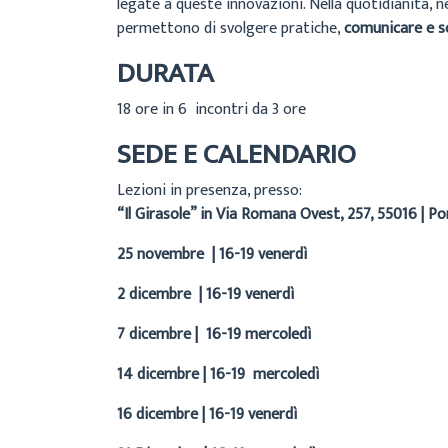
legate a queste innovazioni. Nella quotidianità, n
permettono di svolgere pratiche,
comunicare e s
DURATA
18 ore in 6 incontri da 3 ore
SEDE E CALENDARIO
Lezioni in presenza, presso:
“Il Girasole” in Via Romana Ovest, 257, 55016 | Po
25 novembre | 16-19 venerdì
2 dicembre | 16-19 venerdì
7 dicembre | 16-19 mercoledì
14 dicembre | 16-19 mercoledì
16 dicembre | 16-19 venerdì