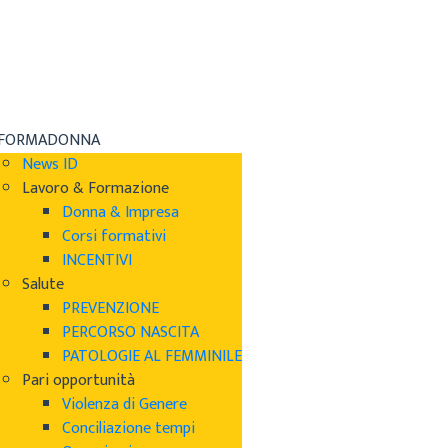
NFORMADONNA
News ID
Lavoro & Formazione
Donna & Impresa
Corsi formativi
INCENTIVI
Salute
PREVENZIONE
PERCORSO NASCITA
PATOLOGIE AL FEMMINILE
Pari opportunità
Violenza di Genere
Conciliazione tempi