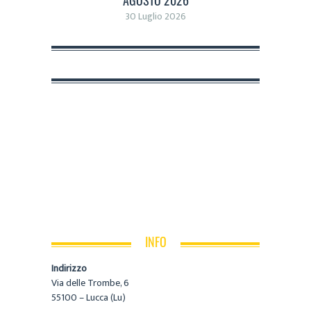
30 Luglio 2026
INFO
Indirizzo
Via delle Trombe, 6
55100 – Lucca (Lu)