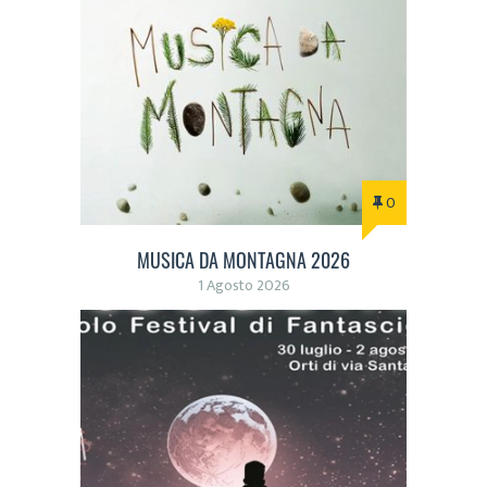
0
MUSICA DA MONTAGNA 2026
1 Agosto 2026