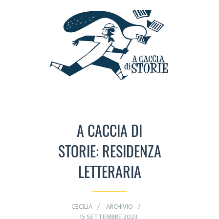
A CACCIA DI
STORIE: RESIDENZA
LETTERARIA
CECILIA
ARCHIVIO
15 SETTEMBRE 2023