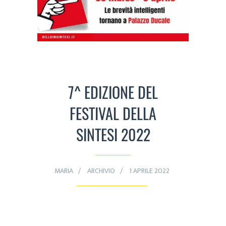
7^ EDIZIONE DEL
FESTIVAL DELLA
SINTESI 2022
MARIA
ARCHIVIO
1 APRILE 2022