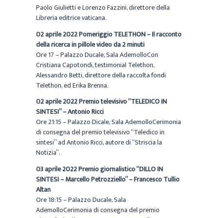
Paolo Giulietti e Lorenzo Fazzini, direttore della
Libreria editrice vaticana.
02 aprile 2022 Pomeriggio TELETHON – Il racconto
della ricerca in pillole video da 2 minuti
Ore 17 – Palazzo Ducale, Sala AdemolloCon
Cristiana Capotondi, testimonial Telethon,
Alessandro Betti, direttore della raccolta fondi
Telethon, ed Erika Brenna.
02 aprile 2022 Premio televisivo “TELEDICO IN
SINTESI” – Antonio Ricci
Ore 21:15 – Palazzo Dicale, Sala AdemolloCerimonia
di consegna del premio televisivo “Teledico in
sintesi” ad Antonio Ricci, autore di “Striscia la
Notizia”.
03 aprile 2022 Premio giornalistico “DILLO IN
SINTESI – Marcello Petrozziello” – Francesco Tullio
Altan
Ore 18:15 – Palazzo Ducale, Sala
AdemolloCerimonia di consegna del premio