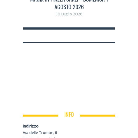
AGOSTO 2026
30 Luglio 2026
INFO
Indirizzo
Via delle Trombe, 6