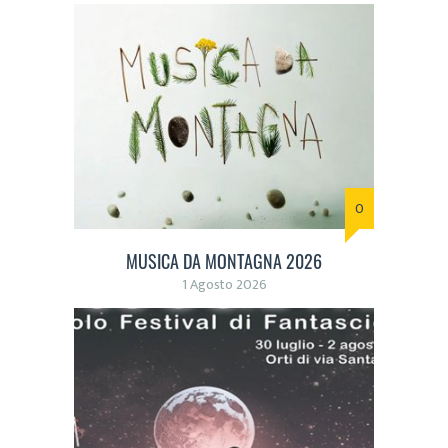
0
MUSICA DA MONTAGNA 2026
1 Agosto 2026