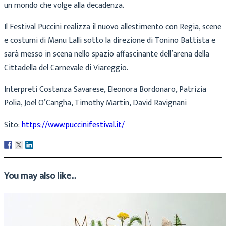
un mondo che volge alla decadenza.
Il Festival Puccini realizza il nuovo allestimento con Regia, scene
e costumi di Manu Lalli sotto la direzione di Tonino Battista e
sarà messo in scena nello spazio affascinante dell’arena della
Cittadella del Carnevale di Viareggio.
Interpreti Costanza Savarese, Eleonora Bordonaro, Patrizia
Polia, Joël O’Cangha, Timothy Martin, David Ravignani
Sito:
https://www.puccinifestival.it/
You may also like...