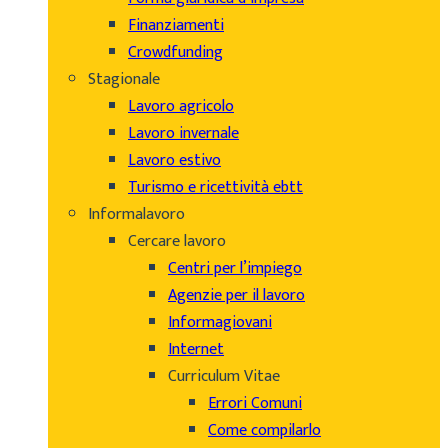
Finanziamenti
Crowdfunding
Stagionale
Lavoro agricolo
Lavoro invernale
Lavoro estivo
Turismo e ricettività ebtt
Informalavoro
Cercare lavoro
Centri per l’impiego
Agenzie per il lavoro
Informagiovani
Internet
Curriculum Vitae
Errori Comuni
Come compilarlo