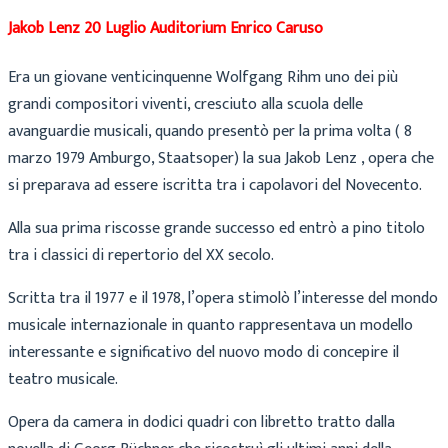
Jakob Lenz 20 Luglio Auditorium Enrico Caruso
Era un giovane venticinquenne Wolfgang Rihm uno dei più
grandi compositori viventi, cresciuto alla scuola delle
avanguardie musicali, quando presentò per la prima volta ( 8
marzo 1979 Amburgo, Staatsoper) la sua Jakob Lenz , opera che
si preparava ad essere iscritta tra i capolavori del Novecento.
Alla sua prima riscosse grande successo ed entrò a pino titolo
tra i classici di repertorio del XX secolo.
Scritta tra il 1977 e il 1978, l’opera stimolò l’interesse del mondo
musicale internazionale in quanto rappresentava un modello
interessante e significativo del nuovo modo di concepire il
teatro musicale.
Opera da camera in dodici quadri con libretto tratto dalla