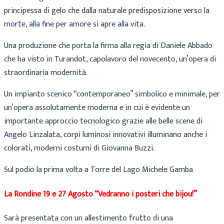
principessa di gelo che dalla naturale predisposizione verso la
morte, alla fine per amore si apre alla vita.
Una produzione che porta la firma alla regia di Daniele Abbado
che ha visto in Turandot, capolavoro del novecento, un’opera di
straordinaria modernità.
Un impianto scenico “contemporaneo” simbolico e minimale, per
un’opera assolutamente moderna e in cui è evidente un
importante approccio tecnologico grazie alle belle scene di
Angelo Linzalata, corpi luminosi innovativi illuminano anche i
colorati, moderni costumi di Giovanna Buzzi.
Sul podio la prima volta a Torre del Lago Michele Gamba
La Rondine 19 e 27 Agosto “Vedranno i posteri che bijou!”
Sarà presentata con un allestimento frutto di una