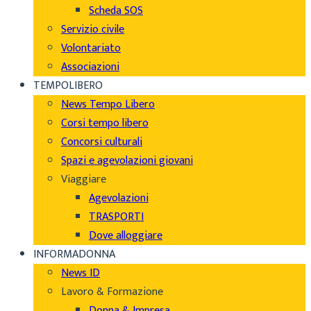
Scheda SOS
Servizio civile
Volontariato
Associazioni
TEMPOLIBERO
News Tempo Libero
Corsi tempo libero
Concorsi culturali
Spazi e agevolazioni giovani
Viaggiare
Agevolazioni
TRASPORTI
Dove alloggiare
INFORMADONNA
News ID
Lavoro & Formazione
Donna & Impresa