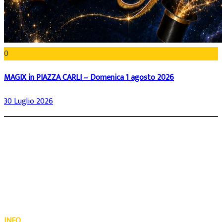
0
MAGIX in PIAZZA CARLI – Domenica 1 agosto 2026
30 Luglio 2026
INFO