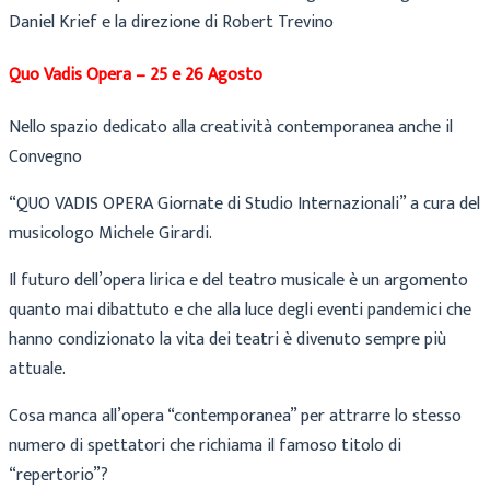
Daniel Krief e la direzione di Robert Trevino
Quo Vadis Opera – 25 e 26 Agosto
Nello spazio dedicato alla creatività contemporanea anche il
Convegno
“QUO VADIS OPERA Giornate di Studio Internazionali” a cura del
musicologo Michele Girardi.
Il futuro dell’opera lirica e del teatro musicale è un argomento
quanto mai dibattuto e che alla luce degli eventi pandemici che
hanno condizionato la vita dei teatri è divenuto sempre più
attuale.
Cosa manca all’opera “contemporanea” per attrarre lo stesso
numero di spettatori che richiama il famoso titolo di
“repertorio”?