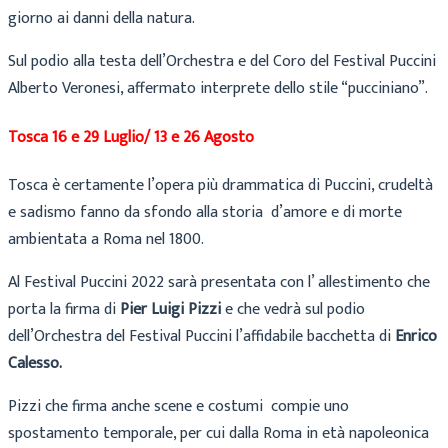
giorno ai danni della natura.
Sul podio alla testa dell’Orchestra e del Coro del Festival Puccini
Alberto Veronesi, affermato interprete dello stile “pucciniano”.
Tosca 16 e 29 Luglio/ 13 e 26 Agosto
Tosca è certamente l’opera più drammatica di Puccini, crudeltà
e sadismo fanno da sfondo alla storia d’amore e di morte
ambientata a Roma nel 1800.
Al Festival Puccini 2022 sarà presentata con l’ allestimento che
porta la firma di
Pier Luigi Pizzi
e che vedrà sul podio
dell’Orchestra del Festival Puccini l’affidabile bacchetta di
Enrico
Calesso.
Pizzi che firma anche scene e costumi compie uno
spostamento temporale, per cui dalla Roma in età napoleonica