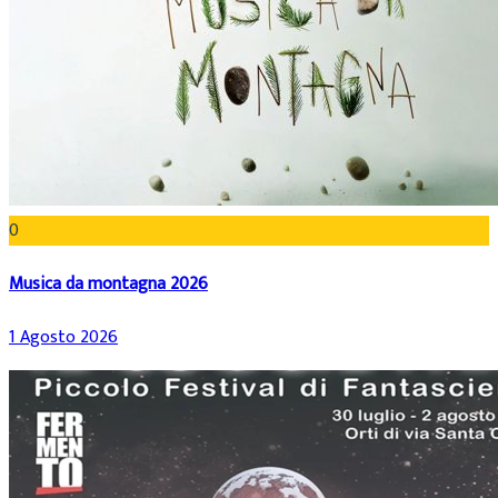
0
Musica da montagna 2026
1 Agosto 2026