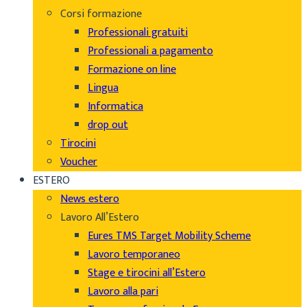
Corsi formazione
Professionali gratuiti
Professionali a pagamento
Formazione on line
Lingua
Informatica
drop out
Tirocini
Voucher
ESTERO
News estero
Lavoro All’Estero
Eures TMS Target Mobility Scheme
Lavoro temporaneo
Stage e tirocini all’Estero
Lavoro alla pari