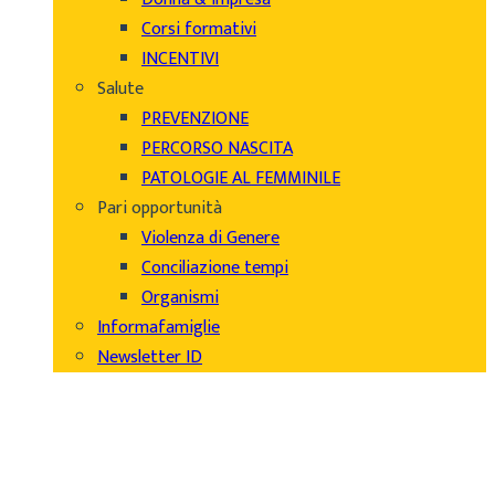
Corsi formativi
INCENTIVI
Salute
PREVENZIONE
PERCORSO NASCITA
PATOLOGIE AL FEMMINILE
Pari opportunità
Violenza di Genere
Conciliazione tempi
Organismi
Informafamiglie
Newsletter ID