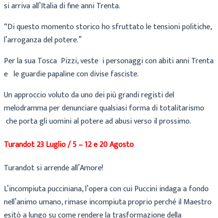
si arriva all’Italia di fine anni Trenta.
“Di questo momento storico ho sfruttato le tensioni politiche,
l’arroganza del potere.”
Per la sua Tosca Pizzi, veste i personaggi con abiti anni Trenta
e le guardie papaline con divise fasciste.
Un approccio voluto da uno dei più grandi registi del
melodramma per denunciare qualsiasi forma di totalitarismo
che porta gli uomini al potere ad abusi verso il prossimo.
Turandot 23 Luglio / 5 – 12 e 20 Agosto
Turandot si arrende all’Amore!
L’incompiuta pucciniana, l’opera con cui Puccini indaga a fondo
nell’animo umano, rimase incompiuta proprio perché il Maestro
esitò a lungo su come rendere la trasformazione della