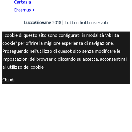
Cartasia
Erasmus +
LuccaGiovane
2018 | Tutti i diritti riservati
I cookie di questo sito sono configurati in modalità "Abilita
cookie" per offrire la migliore esperienza di navigazione.
Proseguendo nell'utilizzo di quesot sito senza modificare le
impostazioni del browser o cliccando su accetta, acconsentirai
all'utilizzo dei cookie.
Chiudi