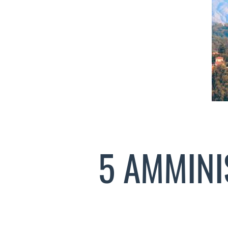
5 AMMINI