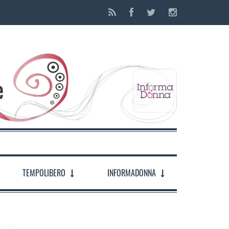
TEMPOLIBERO
INFORMADONNA