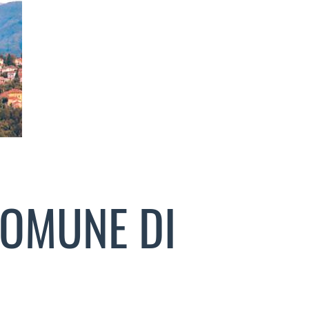
COMUNE DI