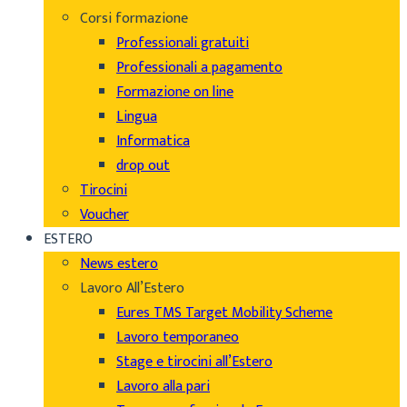
Corsi formazione
Professionali gratuiti
Professionali a pagamento
Formazione on line
Lingua
Informatica
drop out
Tirocini
Voucher
ESTERO
News estero
Lavoro All’Estero
Eures TMS Target Mobility Scheme
Lavoro temporaneo
Stage e tirocini all’Estero
Lavoro alla pari