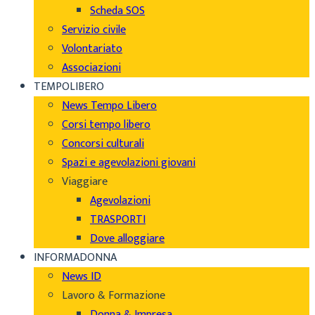
Scheda SOS
Servizio civile
Volontariato
Associazioni
TEMPOLIBERO
News Tempo Libero
Corsi tempo libero
Concorsi culturali
Spazi e agevolazioni giovani
Viaggiare
Agevolazioni
TRASPORTI
Dove alloggiare
INFORMADONNA
News ID
Lavoro & Formazione
Donna & Impresa