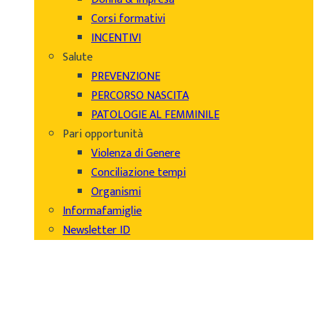
Corsi formativi
INCENTIVI
Salute
PREVENZIONE
PERCORSO NASCITA
PATOLOGIE AL FEMMINILE
Pari opportunità
Violenza di Genere
Conciliazione tempi
Organismi
Informafamiglie
Newsletter ID