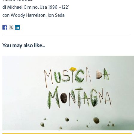
di Michael Cimino, Usa 1996 –122’
con Woody Harrelson, Jon Seda
You may also like...