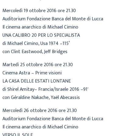
Mercoledì 19 ottobre 2016 ore 21.30
Auditorium Fondazione Banca del Monte di Lucca
Il cinema anarchico di Michael Cimino
UNA CALIBRO 20 PER LO SPECIALISTA
di Michael Cimino, Usa 1974 –115’
con Clint Eastwood, Jeff Bridges
Martedì 25 ottobre 2016 ore 21.30
Cinema Astra – Prime visioni
LA CASA DELLE ESTATI LONTANE
di Shirel Amitay– Francia/Israele 2016 –91′
con Géraldine Nakache, Yaël Abecassis
Mercoledì 26 ottobre 2016 ore 21.30
Auditorium Fondazione Banca del Monte di Lucca
Il cinema anarchico di Michael Cimino
VERSO IL SOLE