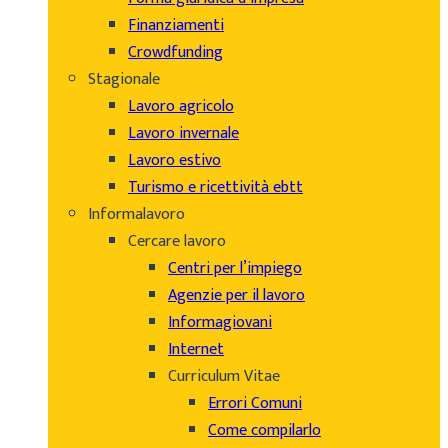
Finanziamenti
Crowdfunding
Stagionale
Lavoro agricolo
Lavoro invernale
Lavoro estivo
Turismo e ricettività ebtt
Informalavoro
Cercare lavoro
Centri per l’impiego
Agenzie per il lavoro
Informagiovani
Internet
Curriculum Vitae
Errori Comuni
Come compilarlo