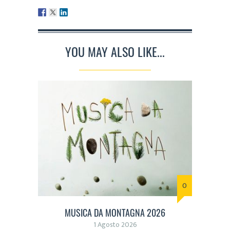
YOU MAY ALSO LIKE...
0
MUSICA DA MONTAGNA 2026
1 Agosto 2026