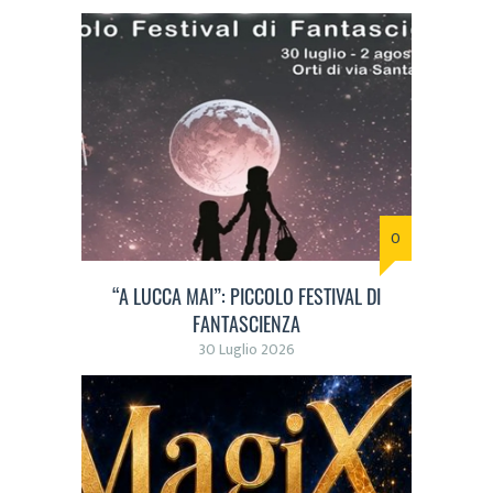
0
“A LUCCA MAI”: PICCOLO FESTIVAL DI
FANTASCIENZA
30 Luglio 2026