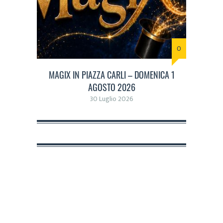
0
MAGIX IN PIAZZA CARLI – DOMENICA 1
AGOSTO 2026
30 Luglio 2026