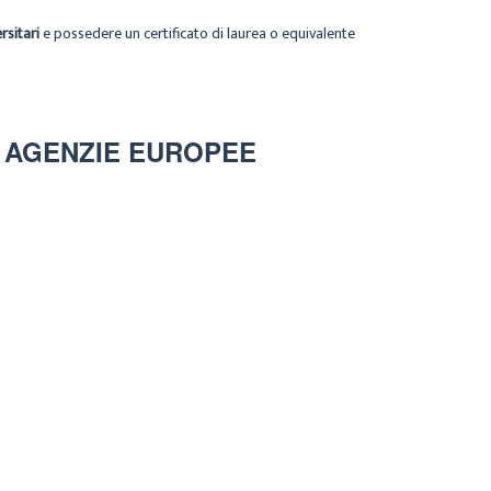
rsitari
e possedere un certificato di laurea o equivalente
D AGENZIE EUROPEE