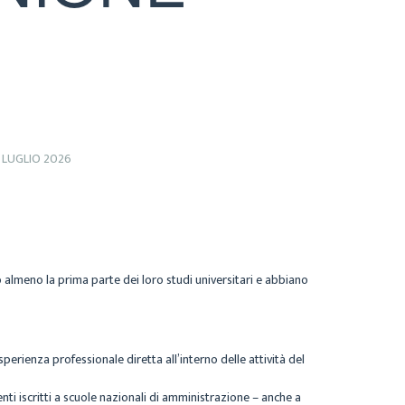
 LUGLIO 2026
o almeno la prima parte dei loro studi universitari e abbiano
perienza professionale diretta all’interno delle attività del
ti iscritti a scuole nazionali di amministrazione – anche a