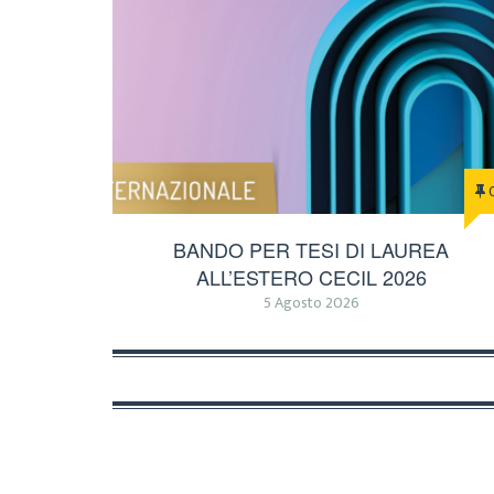
BANDO PER TESI DI LAUREA
ALL’ESTERO CECIL 2026
5 Agosto 2026