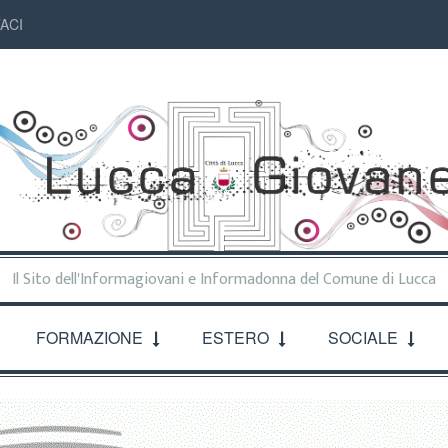
ACI
Il Sito dell'Informagiovani e Informadonna del Comune di Lucca
FORMAZIONE
ESTERO
SOCIALE