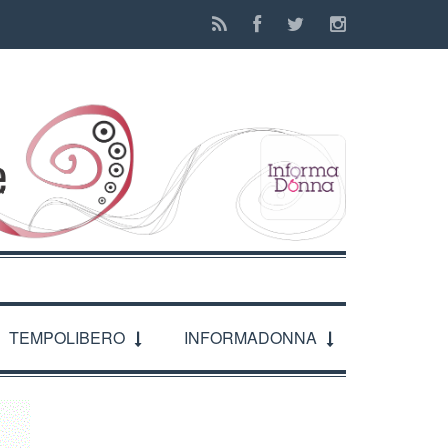
TEMPOLIBERO
INFORMADONNA