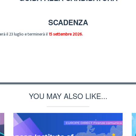
SCADENZA
à il 23 luglio e terminerà il
15 settembre 2026.
YOU MAY ALSO LIKE...