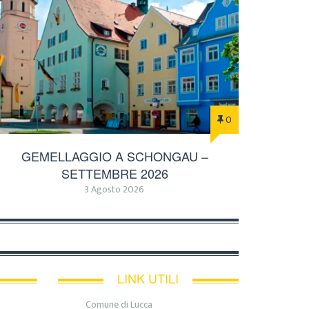
0
GEMELLAGGIO A SCHONGAU –
SETTEMBRE 2026
3 Agosto 2026
LINK UTILI
Comune di Lucca