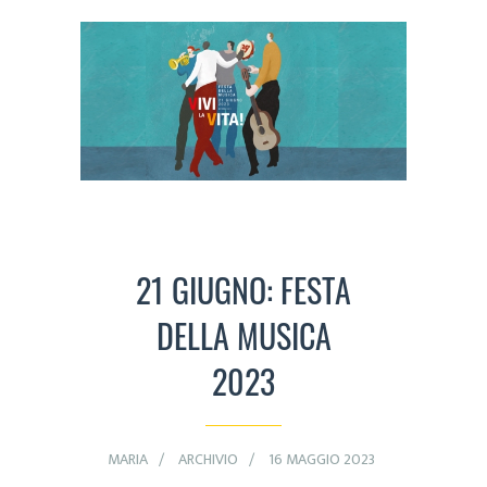
21 GIUGNO: FESTA
DELLA MUSICA
2023
MARIA
ARCHIVIO
16 MAGGIO 2023