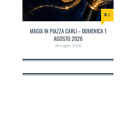
0
MAGIX IN PIAZZA CARLI – DOMENICA 1
AGOSTO 2026
30 Luglio 2026