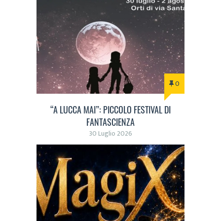
0
“A LUCCA MAI”: PICCOLO FESTIVAL DI
FANTASCIENZA
30 Luglio 2026