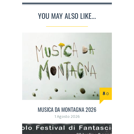
YOU MAY ALSO LIKE...
0
MUSICA DA MONTAGNA 2026
1 Agosto 2026