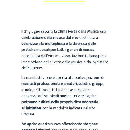
Il 21 giugno si terrà la
29ma Festa della Musica
, una
celebrazione della musica dal vivo
destinata a
valorizzare la molteplicità e la diversità delle
pratiche musicali per tutti i generi di musica
,
coordinata dall’AIPFM – Associazione Italiana perla
Promozione della Festa della Musica e dal Ministero
della Cultura.
La manifestazione è aperta alla partecipazione di
musicisti professionisti e amatori, solisti e gruppi,
scuole, Enti Locali, istituzioni, associazioni,
conservatori, scuole di musica, università, che
potranno esibirsi nella propria città aderendo
all’iniziativa
, con le modalità indicate nel sito
ufficiale.
Ad aprire questa nuova affascinante stagione