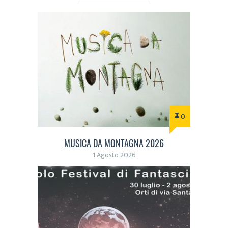
0
MUSICA DA MONTAGNA 2026
1 Agosto 2026