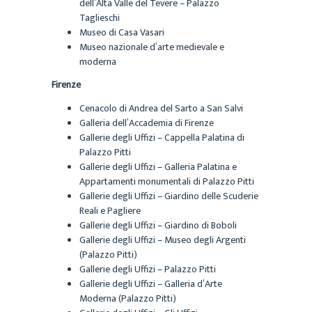
dell’Alta Valle del Tevere – Palazzo
Taglieschi
Museo di Casa Vasari
Museo nazionale d’arte medievale e
moderna
Firenze
Cenacolo di Andrea del Sarto a San Salvi
Galleria dell’Accademia di Firenze
Gallerie degli Uffizi – Cappella Palatina di
Palazzo Pitti
Gallerie degli Uffizi – Galleria Palatina e
Appartamenti monumentali di Palazzo Pitti
Gallerie degli Uffizi – Giardino delle Scuderie
Reali e Pagliere
Gallerie degli Uffizi – Giardino di Boboli
Gallerie degli Uffizi – Museo degli Argenti
(Palazzo Pitti)
Gallerie degli Uffizi – Palazzo Pitti
Gallerie degli Uffizi – Galleria d’Arte
Moderna (Palazzo Pitti)