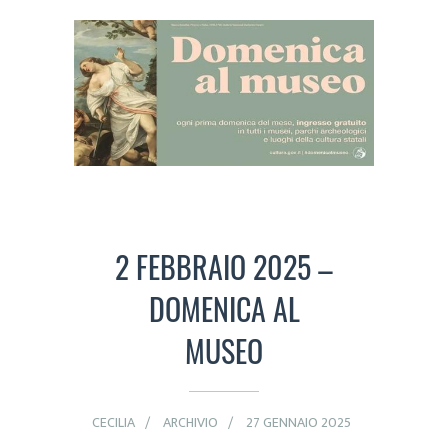
2 FEBBRAIO 2025 –
DOMENICA AL
MUSEO
CECILIA
ARCHIVIO
27 GENNAIO 2025