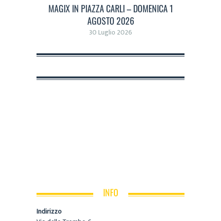
MAGIX IN PIAZZA CARLI – DOMENICA 1
AGOSTO 2026
30 Luglio 2026
INFO
Indirizzo