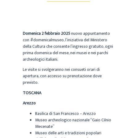
Domenica 2 febbraio 2025
nuovo appuntamento
con #domenicalmuseo, l’iniziativa del Ministero
della Cultura che consente l’ingresso gratuito, ogni
prima domenica del mese, nei musei e nei parchi
archeologici italiani.
Le visite si svolgeranno nei consueti orari di
apertura, con accesso su prenotazione dove
previsto.
TOSCANA
Arezzo
Basilica di San Francesco – Arezzo
Museo archeologico nazionale “Gaio Cilnio
Mecenate”
Museo delle arti e tradizioni popolari