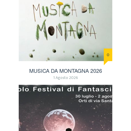
0
MUSICA DA MONTAGNA 2026
1 Agosto 2026