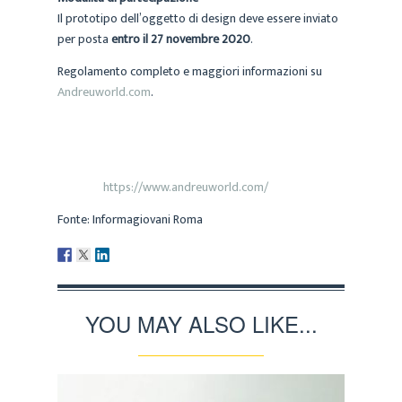
Il prototipo dell’oggetto di design deve essere inviato
per posta
entro il 27 novembre 2020
.
Regolamento completo e maggiori informazioni su
Andreuworld.com
.
Informazioni
https://www.andreuworld.com/
Sito web:
Fonte: Informagiovani Roma
YOU MAY ALSO LIKE...