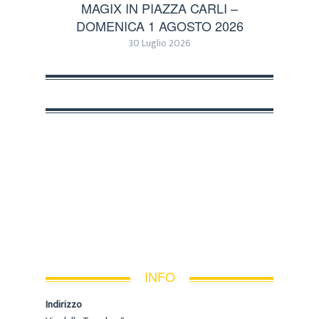
MAGIX IN PIAZZA CARLI –
DOMENICA 1 AGOSTO 2026
30 Luglio 2026
INFO
Indirizzo