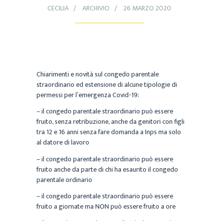
CECILIA
ARCHIVIO
26 MARZO 2020
Chiarimenti e novità sul congedo parentale
straordinario ed estensione di alcune tipologie di
permessi per l’emergenza Covid-19:
– il congedo parentale straordinario può essere
fruito, senza retribuzione, anche da genitori con figli
tra 12 e 16 anni senza fare domanda a Inps ma solo
al datore di lavoro
– il congedo parentale straordinario può essere
fruito anche da parte di chi ha esaurito il congedo
parentale ordinario
– il congedo parentale straordinario può essere
fruito a giornate ma NON può essere fruito a ore