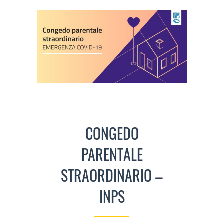
CONGEDO
PARENTALE
STRAORDINARIO –
INPS