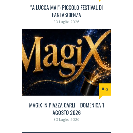
“A LUCCA MAI”: PICCOLO FESTIVAL DI
FANTASCIENZA
30 Luglio 2026
0
MAGIX IN PIAZZA CARLI – DOMENICA 1
AGOSTO 2026
30 Luglio 2026