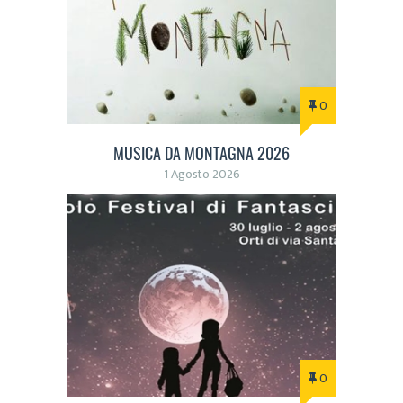
0
MUSICA DA MONTAGNA 2026
1 Agosto 2026
0