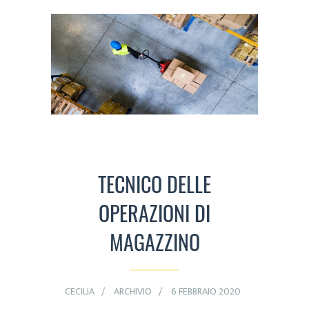
TECNICO DELLE
OPERAZIONI DI
MAGAZZINO
CECILIA
ARCHIVIO
6 FEBBRAIO 2020