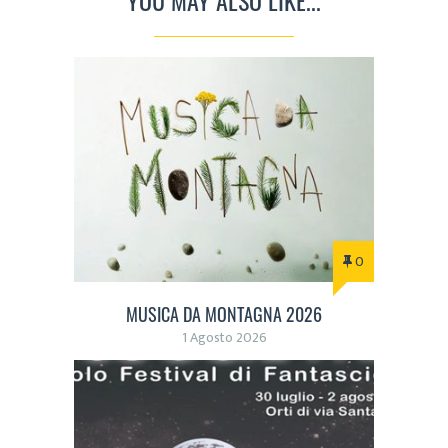
0
MUSICA DA MONTAGNA 2026
1 Agosto 2026