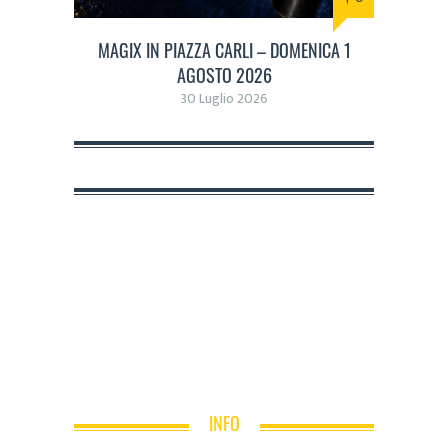
MAGIX IN PIAZZA CARLI – DOMENICA 1
AGOSTO 2026
30 Luglio 2026
INFO