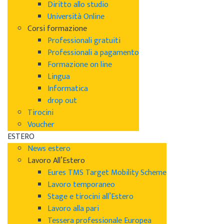
Diritto allo studio
Università Online
Corsi formazione
Professionali gratuiti
Professionali a pagamento
Formazione on line
Lingua
Informatica
drop out
Tirocini
Voucher
ESTERO
News estero
Lavoro All’Estero
Eures TMS Target Mobility Scheme
Lavoro temporaneo
Stage e tirocini all’Estero
Lavoro alla pari
Tessera professionale Europea