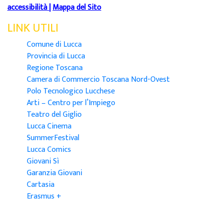
accessibilità
|
Mappa del Sito
LINK UTILI
Comune di Lucca
Provincia di Lucca
Regione Toscana
Camera di Commercio Toscana Nord-Ovest
Polo Tecnologico Lucchese
Arti – Centro per l’Impiego
Teatro del Giglio
Lucca Cinema
SummerFestival
Lucca Comics
Giovani Sì
Garanzia Giovani
Cartasia
Erasmus +