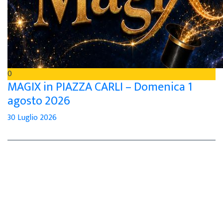
0
MAGIX in PIAZZA CARLI – Domenica 1
agosto 2026
30 Luglio 2026