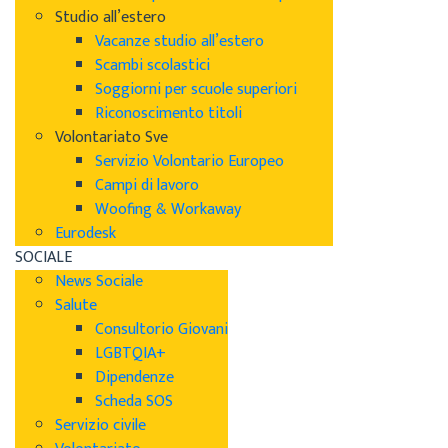
Studio all’estero
Vacanze studio all’estero
Scambi scolastici
Soggiorni per scuole superiori
Riconoscimento titoli
Volontariato Sve
Servizio Volontario Europeo
Campi di lavoro
Woofing & Workaway
Eurodesk
SOCIALE
News Sociale
Salute
Consultorio Giovani
LGBTQIA+
Dipendenze
Scheda SOS
Servizio civile