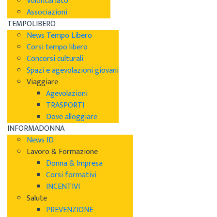
Volontariato
Associazioni
TEMPOLIBERO
News Tempo Libero
Corsi tempo libero
Concorsi culturali
Spazi e agevolazioni giovani
Viaggiare
Agevolazioni
TRASPORTI
Dove alloggiare
INFORMADONNA
News ID
Lavoro & Formazione
Donna & Impresa
Corsi formativi
INCENTIVI
Salute
PREVENZIONE