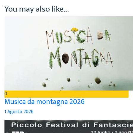
You may also like...
0
Musica da montagna 2026
1 Agosto 2026