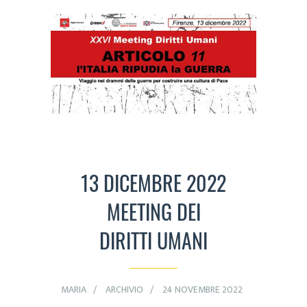
13 DICEMBRE 2022
MEETING DEI
DIRITTI UMANI
MARIA
ARCHIVIO
24 NOVEMBRE 2022