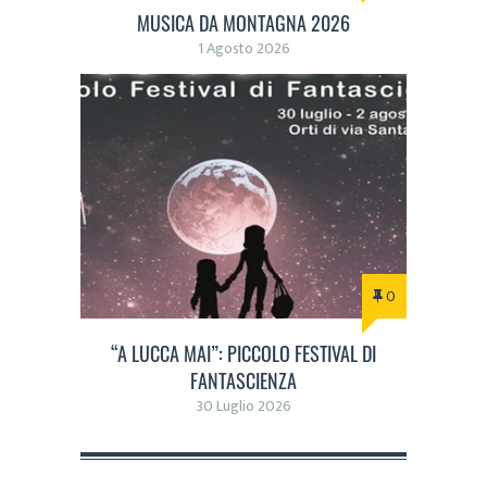
MUSICA DA MONTAGNA 2026
1 Agosto 2026
0
“A LUCCA MAI”: PICCOLO FESTIVAL DI
FANTASCIENZA
30 Luglio 2026