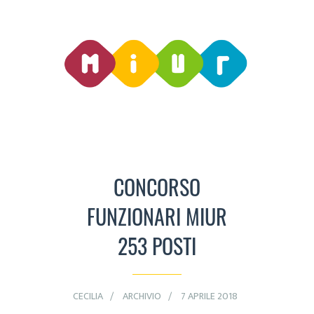
CONCORSO
FUNZIONARI MIUR
253 POSTI
CECILIA
ARCHIVIO
7 APRILE 2018