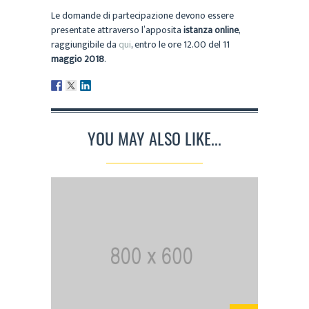
Le domande di partecipazione devono essere
presentate attraverso l’apposita
istanza online
,
raggiungibile da
qui
, entro le ore 12.00 del 11
maggio 2018
.
YOU MAY ALSO LIKE...