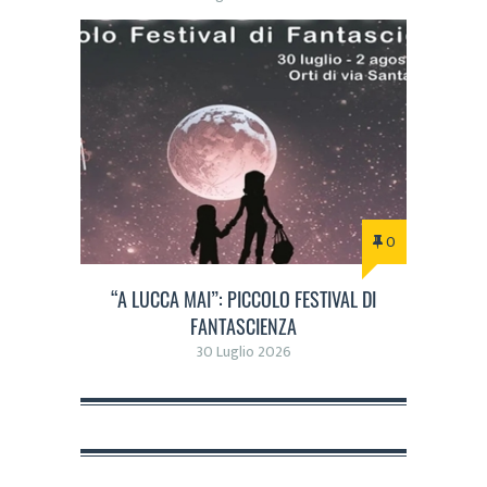
0
“A LUCCA MAI”: PICCOLO FESTIVAL DI
FANTASCIENZA
30 Luglio 2026