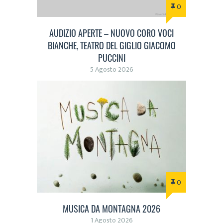
0
AUDIZIO APERTE – NUOVO CORO VOCI
BIANCHE, TEATRO DEL GIGLIO GIACOMO
PUCCINI
5 Agosto 2026
0
MUSICA DA MONTAGNA 2026
1 Agosto 2026